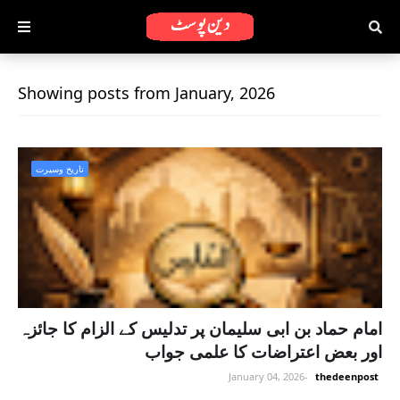
Showing posts from January, 2026
تاریخ وسیرت
امام حماد بن ابی سلیمان پر تدلیس کے الزام کا جائزہ
اور بعض اعتراضات کا علمی جواب
January 04, 2026
-
thedeenpost